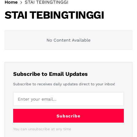
Home
STAI TEBINGTINGGI
STAI TEBINGTINGGI
No Content Available
Subscribe to Email Updates
Subscribe to receives daily updates direct to your inbox!
Subscribe
You can unsubscribe at any time