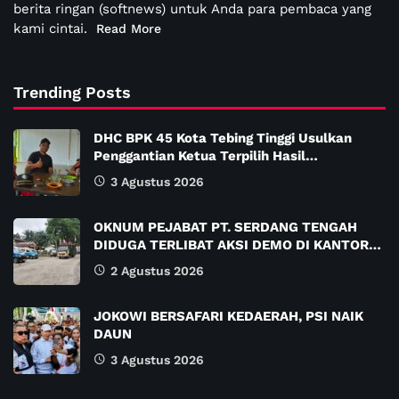
berita ringan (softnews) untuk Anda para pembaca yang
kami cintai.
Read More
Trending Posts
DHC BPK 45 Kota Tebing Tinggi Usulkan
Penggantian Ketua Terpilih Hasil…
3 Agustus 2026
OKNUM PEJABAT PT. SERDANG TENGAH
DIDUGA TERLIBAT AKSI DEMO DI KANTOR…
2 Agustus 2026
JOKOWI BERSAFARI KEDAERAH, PSI NAIK
DAUN
3 Agustus 2026