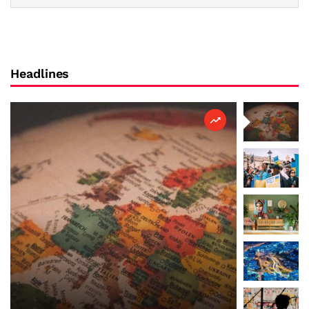
Headlines