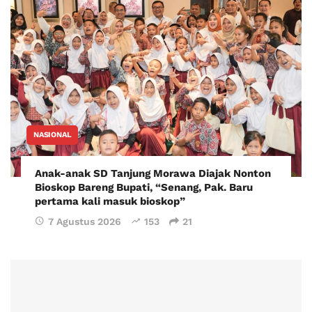
NASIONAL
Anak-anak SD Tanjung Morawa Diajak Nonton
Bioskop Bareng Bupati, “Senang, Pak. Baru
pertama kali masuk bioskop”
7 Agustus 2026
153
21