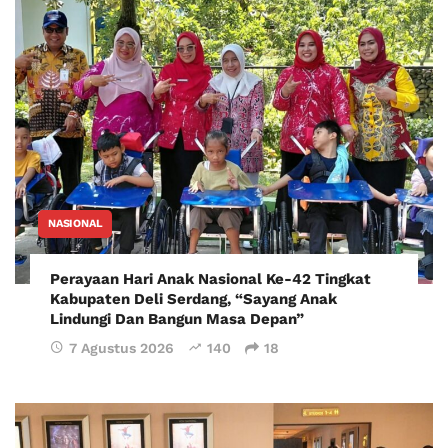
NASIONAL
Perayaan Hari Anak Nasional Ke-42 Tingkat
Kabupaten Deli Serdang, “Sayang Anak
Lindungi Dan Bangun Masa Depan”
7 Agustus 2026
140
18