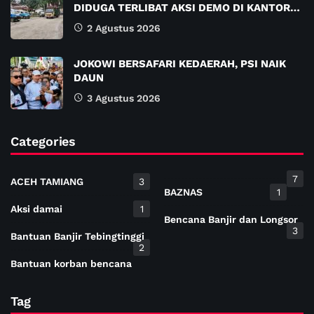
DIDUGA TERLIBAT AKSI DEMO DI KANTOR…
2 Agustus 2026
JOKOWI BERSAFARI KEDAERAH, PSI NAIK
DAUN
3 Agustus 2026
Categories
7
ACEH TAMIANG
3
BAZNAS
1
Aksi damai
1
Bencana Banjir dan Longsor
3
Bantuan Banjir Tebingtinggi
2
Bantuan korban bencana
Tag