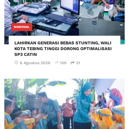
NASIONAL
LAHIRKAN GENERASI BEBAS STUNTING, WALI
KOTA TEBING TINGGI DORONG OPTIMALISASI
SP3 CATIN
6 Agustus 2026
150
21