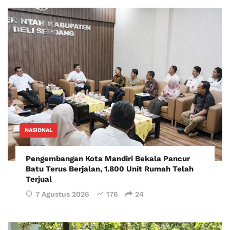
NASIONAL
Pengembangan Kota Mandiri Bekala Pancur
Batu Terus Berjalan, 1.800 Unit Rumah Telah
Terjual
7 Agustus 2026
176
24