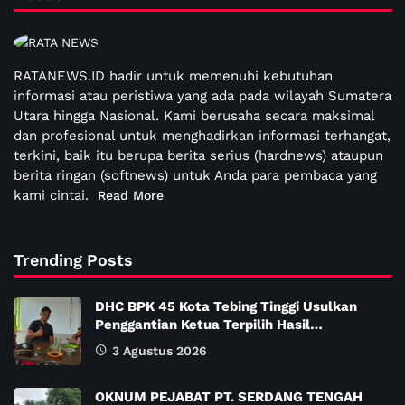
RATANEWS.ID hadir untuk memenuhi kebutuhan
informasi atau peristiwa yang ada pada wilayah Sumatera
Utara hingga Nasional. Kami berusaha secara maksimal
dan profesional untuk menghadirkan informasi terhangat,
terkini, baik itu berupa berita serius (hardnews) ataupun
berita ringan (softnews) untuk Anda para pembaca yang
kami cintai.
Read More
Trending Posts
DHC BPK 45 Kota Tebing Tinggi Usulkan
Penggantian Ketua Terpilih Hasil…
3 Agustus 2026
OKNUM PEJABAT PT. SERDANG TENGAH