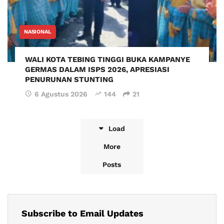
NASIONAL
WALI KOTA TEBING TINGGI BUKA KAMPANYE
GERMAS DALAM ISPS 2026, APRESIASI
PENURUNAN STUNTING
6 Agustus 2026
144
21
Load
More
Posts
Subscribe to Email Updates