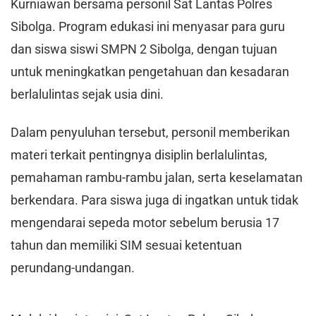
Kurniawan bersama personil Sat Lantas Polres
Sibolga. Program edukasi ini menyasar para guru
dan siswa siswi SMPN 2 Sibolga, dengan tujuan
untuk meningkatkan pengetahuan dan kesadaran
berlalulintas sejak usia dini.
Dalam penyuluhan tersebut, personil memberikan
materi terkait pentingnya disiplin berlalulintas,
pemahaman rambu-rambu jalan, serta keselamatan
berkendara. Para siswa juga di ingatkan untuk tidak
mengendarai sepeda motor sebelum berusia 17
tahun dan memiliki SIM sesuai ketentuan
perundang-undangan.