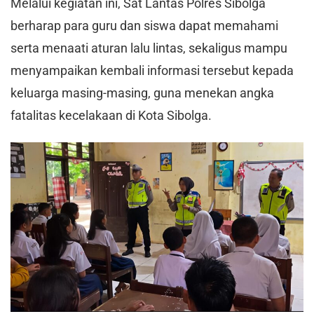
Melalui kegiatan ini, Sat Lantas Polres Sibolga
berharap para guru dan siswa dapat memahami
serta menaati aturan lalu lintas, sekaligus mampu
menyampaikan kembali informasi tersebut kepada
keluarga masing-masing, guna menekan angka
fatalitas kecelakaan di Kota Sibolga.