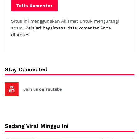
Situs ini menggunakan Akismet untuk mengurangi
spam.
Pelajari bagaimana data komentar Anda
diproses
Stay Connected
Join us on Youtube
Sedang Viral Minggu Ini