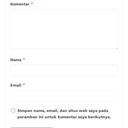
*
Komentar
*
Nama
*
Email
Simpan nama, email, dan situs web saya pada
peramban ini untuk komentar saya berikutnya.