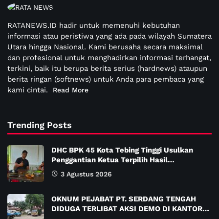
RATANEWS.ID hadir untuk memenuhi kebutuhan
informasi atau peristiwa yang ada pada wilayah Sumatera
Utara hingga Nasional. Kami berusaha secara maksimal
dan profesional untuk menghadirkan informasi terhangat,
terkini, baik itu berupa berita serius (hardnews) ataupun
berita ringan (softnews) untuk Anda para pembaca yang
kami cintai.
Read More
Trending Posts
DHC BPK 45 Kota Tebing Tinggi Usulkan
Penggantian Ketua Terpilih Hasil…
3 Agustus 2026
OKNUM PEJABAT PT. SERDANG TENGAH
DIDUGA TERLIBAT AKSI DEMO DI KANTOR…