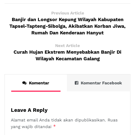
Previous Article
Banjir dan Longsor Kepung Wilayah Kabupaten
Tapsel-Tapteng-Sibolga, Akibatkan Korban Jiwa,
Rumah Dan Kenderaan Hanyut
Next Article
Curah Hujan Ekstrem Menyebabkan Banjir Di
Wilayah Kecamatan Galang
Komentar
Komentar Facebook
Leave A Reply
Alamat email Anda tidak akan dipublikasikan.
Ruas
*
yang wajib ditandai