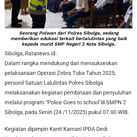
Seorang Polwan dari Polres Sibolga, sedang
memberikan edukasi terkait berlalulintas yang baik
kepada murid SMP Negeri 2 Kota Sibolga.
Sibolga, Ratanews.id :
Dalam rangka mendukung dan mensukseskan
pelaksanaan Operasi Zebra Toba Tahun 2025,
personil Satuan Lalulintas Polres Sibolga
melaksanakan kegiatan pembinaan dan penyuluhan
melalui program “Police Goes to school”di SMPN 2
Sibolga, pada Senin (24 /11/2025) pukul 07.00 WIB.
Kegiatan dipimpin Kanit Kamsel IPDA Dedi