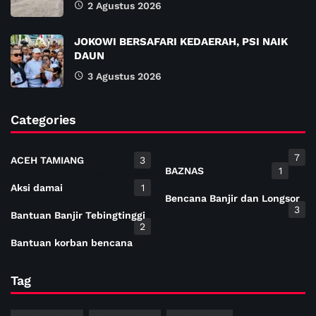
2 Agustus 2026
JOKOWI BERSAFARI KEDAERAH, PSI NAIK
DAUN
3 Agustus 2026
Categories
7
ACEH TAMIANG
3
BAZNAS
1
Aksi damai
1
Bencana Banjir dan Longsor
3
Bantuan Banjir Tebingtinggi
2
Bantuan korban bencana
Tag