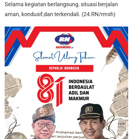
Selama kegiatan berlangsung, situasi berjalan
aman, kondusif,dan terkendali. (24.RN/rmsh)