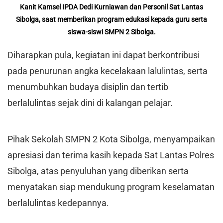
Kanit Kamsel IPDA Dedi Kurniawan dan Personil Sat Lantas
Sibolga, saat memberikan program edukasi kepada guru serta
siswa-siswi SMPN 2 Sibolga.
Diharapkan pula, kegiatan ini dapat berkontribusi
pada penurunan angka kecelakaan lalulintas, serta
menumbuhkan budaya disiplin dan tertib
berlalulintas sejak dini di kalangan pelajar.
Pihak Sekolah SMPN 2 Kota Sibolga, menyampaikan
apresiasi dan terima kasih kepada Sat Lantas Polres
Sibolga, atas penyuluhan yang diberikan serta
menyatakan siap mendukung program keselamatan
berlalulintas kedepannya.