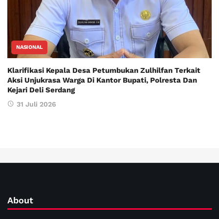
NASIONAL
Klarifikasi Kepala Desa Petumbukan Zulhilfan Terkait
Aksi Unjukrasa Warga Di Kantor Bupati, Polresta Dan
Kejari Deli Serdang
31 Juli 2026
About