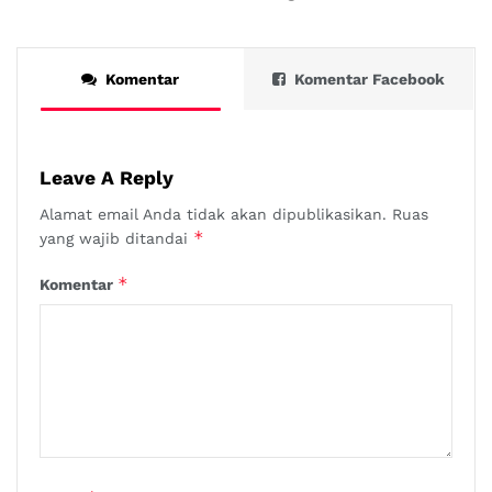
Komentar
Komentar Facebook
Leave A Reply
Alamat email Anda tidak akan dipublikasikan.
Ruas
*
yang wajib ditandai
*
Komentar