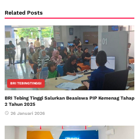
Related Posts
BRI TEBINGTINGGI
BRI Tebing Tinggi Salurkan Beasiswa PIP Kemenag Tahap
2 Tahun 2025
26 Januari 2026