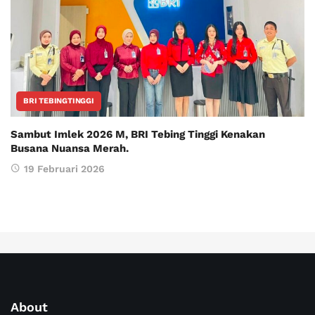
BRI TEBINGTINGGI
Sambut Imlek 2026 M, BRI Tebing Tinggi Kenakan
Busana Nuansa Merah.
19 Februari 2026
About