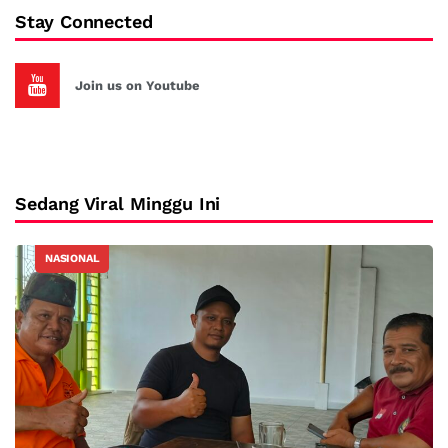
Stay Connected
Join us on Youtube
Sedang Viral Minggu Ini
NASIONAL