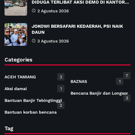
DIDUGA TERLIBAT AKSI DEMO DI KANTOR…
2 Agustus 2026
JOKOWI BERSAFARI KEDAERAH, PSI NAIK
DAUN
3 Agustus 2026
Categories
7
ACEH TAMIANG
3
BAZNAS
1
Aksi damai
1
Bencana Banjir dan Longsor
3
Bantuan Banjir Tebingtinggi
2
Bantuan korban bencana
Tag