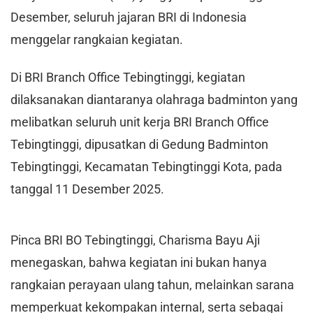
Desember, seluruh jajaran BRI di Indonesia
menggelar rangkaian kegiatan.
​Di BRI Branch Office Tebingtinggi, kegiatan
dilaksanakan diantaranya olahraga badminton yang
melibatkan seluruh unit kerja BRI Branch Office
Tebingtinggi, dipusatkan di Gedung Badminton
Tebingtinggi, Kecamatan Tebingtinggi Kota, pada
tanggal 11 Desember 2025.
​Pinca BRI BO Tebingtinggi, Charisma Bayu Aji
menegaskan, bahwa kegiatan ini bukan hanya
rangkaian perayaan ulang tahun, melainkan sarana
memperkuat kekompakan internal, serta sebagai