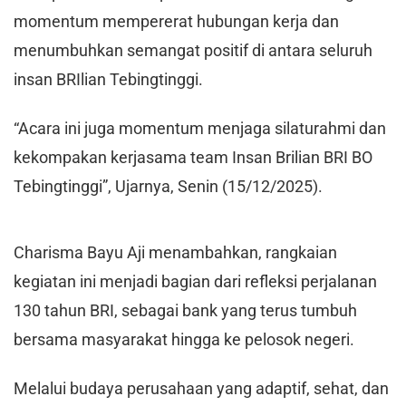
momentum mempererat hubungan kerja dan
menumbuhkan semangat positif di antara seluruh
insan BRIlian Tebingtinggi.
​“Acara ini juga momentum menjaga silaturahmi dan
kekompakan kerjasama team Insan Brilian BRI BO
Tebingtinggi”, Ujarnya, Senin (15/12/2025).
​Charisma Bayu Aji menambahkan, rangkaian
kegiatan ini menjadi bagian dari refleksi perjalanan
130 tahun BRI, sebagai bank yang terus tumbuh
bersama masyarakat hingga ke pelosok negeri.
Melalui budaya perusahaan yang adaptif, sehat, dan