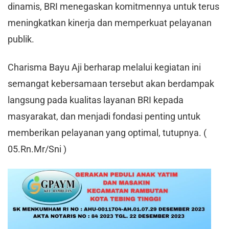
dinamis, BRI menegaskan komitmennya untuk terus
meningkatkan kinerja dan memperkuat pelayanan
publik.
​Charisma Bayu Aji berharap melalui kegiatan ini
semangat kebersamaan tersebut akan berdampak
langsung pada kualitas layanan BRI kepada
masyarakat, dan menjadi fondasi penting untuk
memberikan pelayanan yang optimal, tutupnya. (
05.Rn.Mr/Sni )