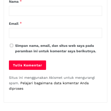
*
Nama
*
Email
Simpan nama, email, dan situs web saya pada
peramban ini untuk komentar saya berikutnya.
Situs ini menggunakan Akismet untuk mengurangi
spam.
Pelajari bagaimana data komentar Anda
diproses