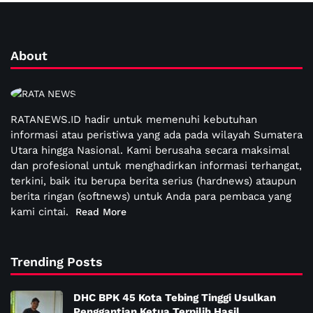
About
RATANEWS.ID hadir untuk memenuhi kebutuhan
informasi atau peristiwa yang ada pada wilayah Sumatera
Utara hingga Nasional. Kami berusaha secara maksimal
dan profesional untuk menghadirkan informasi terhangat,
terkini, baik itu berupa berita serius (hardnews) ataupun
berita ringan (softnews) untuk Anda para pembaca yang
kami cintai.
Read More
Trending Posts
DHC BPK 45 Kota Tebing Tinggi Usulkan
Penggantian Ketua Terpilih Hasil…