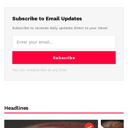
Subscribe to Email Updates
Subscribe to receives daily updates direct to your inbox!
Subscribe
You can unsubscribe at any time
Headlines