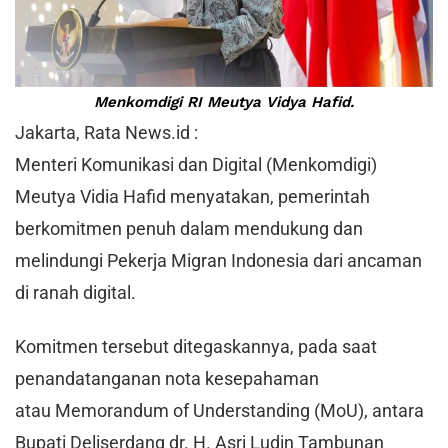
Menkomdigi RI Meutya Vidya Hafid.
Jakarta, Rata News.id :
Menteri Komunikasi dan Digital (Menkomdigi)
Meutya Vidia Hafid menyatakan, pemerintah
berkomitmen penuh dalam mendukung dan
melindungi Pekerja Migran Indonesia dari ancaman
di ranah digital.
Komitmen tersebut ditegaskannya, pada saat
penandatanganan nota kesepahaman
atau Memorandum of Understanding (MoU), antara
Bupati Deliserdang dr. H. Asri Ludin Tambunan