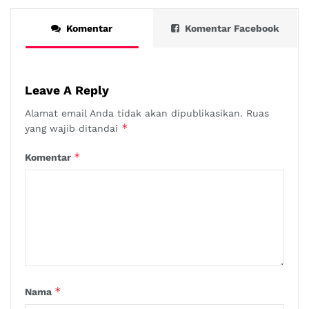
Komentar
Komentar Facebook
Leave A Reply
Alamat email Anda tidak akan dipublikasikan.
Ruas
*
yang wajib ditandai
*
Komentar
*
Nama