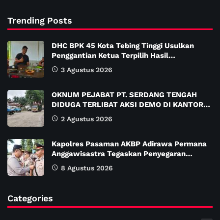
Trending Posts
DHC BPK 45 Kota Tebing Tinggi Usulkan
Penggantian Ketua Terpilih Hasil…
3 Agustus 2026
OKNUM PEJABAT PT. SERDANG TENGAH
DIDUGA TERLIBAT AKSI DEMO DI KANTOR…
2 Agustus 2026
Kapolres Pasaman AKBP Adirawa Permana
Anggawisastra Tegaskan Penyegaran…
8 Agustus 2026
Categories