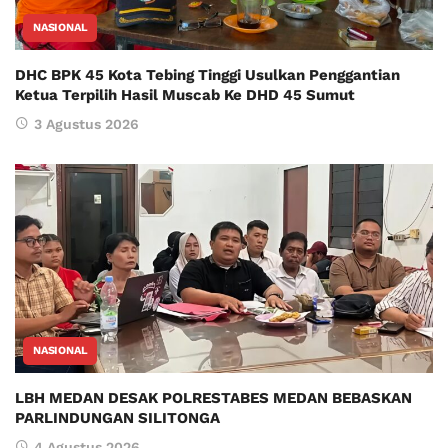
NASIONAL
DHC BPK 45 Kota Tebing Tinggi Usulkan Penggantian
Ketua Terpilih Hasil Muscab Ke DHD 45 Sumut
3 Agustus 2026
NASIONAL
LBH MEDAN DESAK POLRESTABES MEDAN BEBASKAN
PARLINDUNGAN SILITONGA
4 Agustus 2026