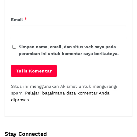
*
Email
Simpan nama, email, dan situs web saya pada
peramban ini untuk komentar saya berikutnya.
Situs ini menggunakan Akismet untuk mengurangi
spam.
Pelajari bagaimana data komentar Anda
diproses
Stay Connected