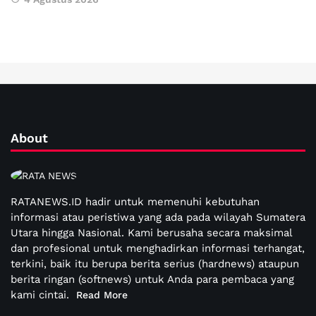
About
RATANEWS.ID hadir untuk memenuhi kebutuhan
informasi atau peristiwa yang ada pada wilayah Sumatera
Utara hingga Nasional. Kami berusaha secara maksimal
dan profesional untuk menghadirkan informasi terhangat,
terkini, baik itu berupa berita serius (hardnews) ataupun
berita ringan (softnews) untuk Anda para pembaca yang
kami cintai.
Read More