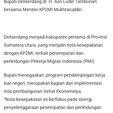
Bupati Deliserdang dr. H. Asri Ludin Tambunan
bersama Menteri KP2MI Mukhtaruddin.
Deliserdang menjadi kabupaten pertama di Provinsi
Sumatera Utara, yang menjalin nota kesepakatan
dengan KP2MI, terkait penempatan dan
perlindungan Pekerja Migran Indonesia (PMI).
Bupati menegaskan, program pendampingan kerja
luar negeri, merupakan bagian dari implementasi
misi pembangunan Sehat Ekonominya.
“Nota kesepakatan ini berfokus pada sinergi
penyelenggaraan penempatan dan perlindungan