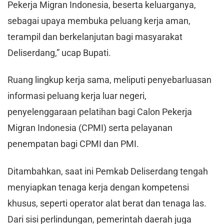
Pekerja Migran Indonesia, beserta keluarganya,
sebagai upaya membuka peluang kerja aman,
terampil dan berkelanjutan bagi masyarakat
Deliserdang,” ucap Bupati.
Ruang lingkup kerja sama, meliputi penyebarluasan
informasi peluang kerja luar negeri,
penyelenggaraan pelatihan bagi Calon Pekerja
Migran Indonesia (CPMI) serta pelayanan
penempatan bagi CPMI dan PMI.
Ditambahkan, saat ini Pemkab Deliserdang tengah
menyiapkan tenaga kerja dengan kompetensi
khusus, seperti operator alat berat dan tenaga las.
Dari sisi perlindungan, pemerintah daerah juga