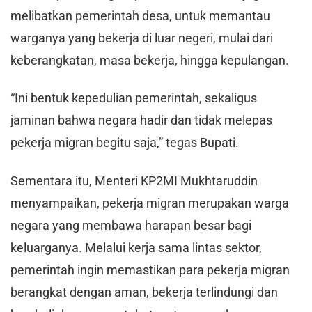
melibatkan pemerintah desa, untuk memantau
warganya yang bekerja di luar negeri, mulai dari
keberangkatan, masa bekerja, hingga kepulangan.
“Ini bentuk kepedulian pemerintah, sekaligus
jaminan bahwa negara hadir dan tidak melepas
pekerja migran begitu saja,” tegas Bupati.
Sementara itu, Menteri KP2MI Mukhtaruddin
menyampaikan, pekerja migran merupakan warga
negara yang membawa harapan besar bagi
keluarganya. Melalui kerja sama lintas sektor,
pemerintah ingin memastikan para pekerja migran
berangkat dengan aman, bekerja terlindungi dan