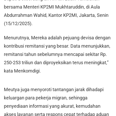
bersama Menteri KP2MI Mukhtaruddin, di Aula
Abdurrahman Wahid, Kantor KP2MI, Jakarta, Senin
(15/12/2025).
Menurutnya, Mereka adalah pejuang devisa dengan
kontribusi remitansi yang besar. Data menunjukkan,
remitansi tahun sebelumnya mencapai sekitar Rp.
250-253 triliun dan diproyeksikan terus meningkat,”
kata Menkomdigi.
Meutya juga menyoroti tantangan jarak dihadapi
keluargan para pekerja migran, sehingga
penyediaan informasi yang akurat, kemudahan
akses layanan serta respons cepat terhadap aduan