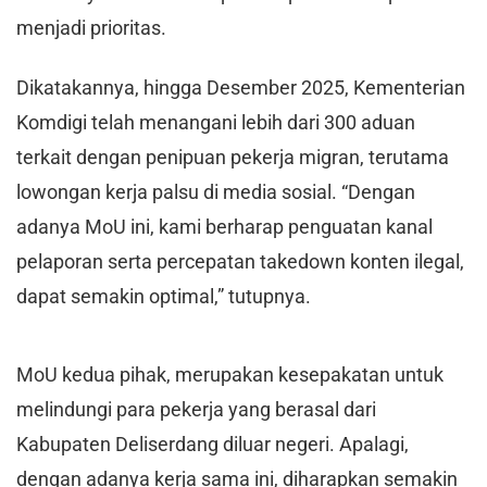
menjadi prioritas.
Dikatakannya, hingga Desember 2025, Kementerian
Komdigi telah menangani lebih dari 300 aduan
terkait dengan penipuan pekerja migran, terutama
lowongan kerja palsu di media sosial. “Dengan
adanya MoU ini, kami berharap penguatan kanal
pelaporan serta percepatan takedown konten ilegal,
dapat semakin optimal,” tutupnya.
MoU kedua pihak, merupakan kesepakatan untuk
melindungi para pekerja yang berasal dari
Kabupaten Deliserdang diluar negeri. Apalagi,
dengan adanya kerja sama ini, diharapkan semakin