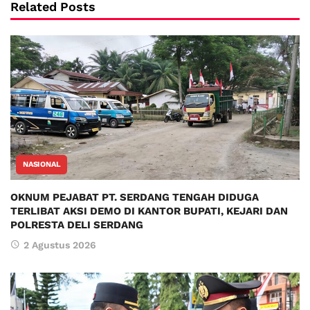
Related Posts
NASIONAL
OKNUM PEJABAT PT. SERDANG TENGAH DIDUGA
TERLIBAT AKSI DEMO DI KANTOR BUPATI, KEJARI DAN
POLRESTA DELI SERDANG
2 Agustus 2026