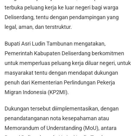
terbuka peluang kerja ke luar negeri bagi warga
Deliserdang, tentu dengan pendampingan yang
legal, aman, dan terstruktur.
Bupati Asri Ludin Tambunan mengatakan,
Pemerintah Kabupaten Deliserdang berkomitmen
untuk memperluas peluang kerja diluar negeri, untuk
masyarakat tentu dengan mendapat dukungan
penuh dari Kementerian Perlindungan Pekerja
Migran Indonesia (KP2MI).
Dukungan tersebut diimplementasikan, dengan
penandatanganan nota kesepahaman atau
Memorandum of Understanding (MoU), antara